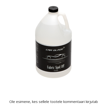
Ole esimene, kes sellele tootele kommentaari kirjutab